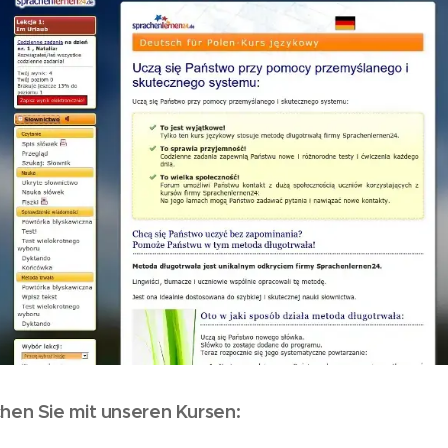
hen Sie mit unseren Kursen: