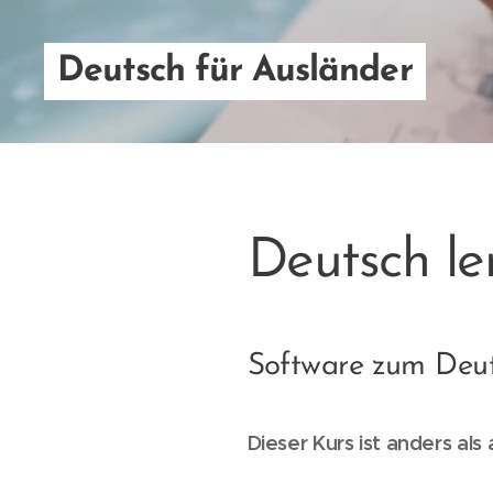
Deutsch für Ausländer
Deutsch le
Software zum Deut
Dieser Kurs ist anders al