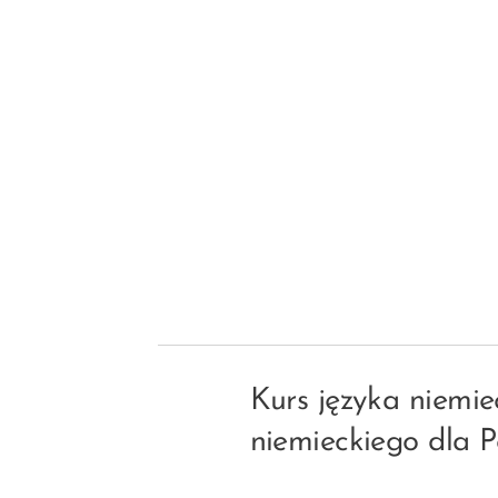
Kurs języka niemi
niemieckiego dla 