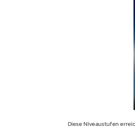
Diese Niveaustufen erreic